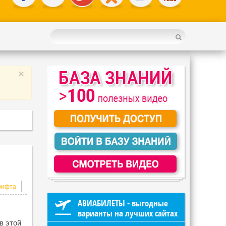
×
АВИАБИЛЕТЫ - выгодные
варианты на лучших сайтах
в этой