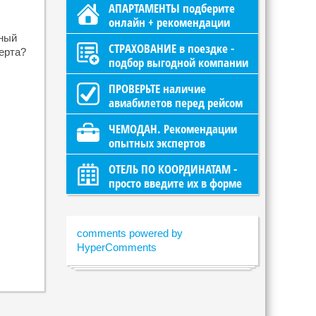
АПАРТАМЕНТЫ подберите
онлайн + рекомендации
сный
СТРАХОВАНИЕ в поездке -
ерта?
подбор выгодной компании
ПРОВЕРЬТЕ наличие
авиабилетов перед рейсом
ЧЕМОДАН. Рекомендации
опытных экспертов
ОТЕЛЬ ПО КООРДИНАТАМ -
просто введите их в форме
comments powered by
HyperComments