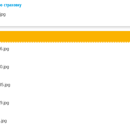
ю страховку