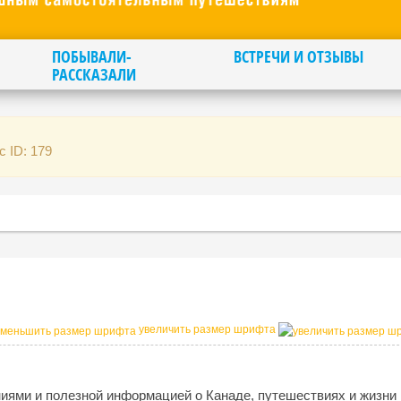
ПОБЫВАЛИ-
ВСТРЕЧИ И ОТЗЫВЫ
РАССКАЗАЛИ
с ID: 179
увеличить размер шрифта
ниями и полезной информацией о Канаде, путешествиях и жизни 