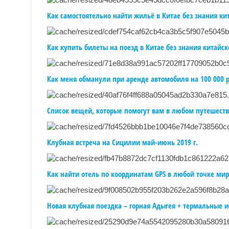
Как самостоятельно найти жильё в Китае без знания ки
Как купить билеты на поезд в Китае без знания китайск
Как меня обманули при аренде автомобиля на 100 000 
Список вещей, которые помогут вам в любом путешест
Клубная встреча на Сицилии май-июнь 2019 г.
Как найти отель по координатам GPS в любой точке мир
Новая клубная поездка – горная Адыгея + термальные ис