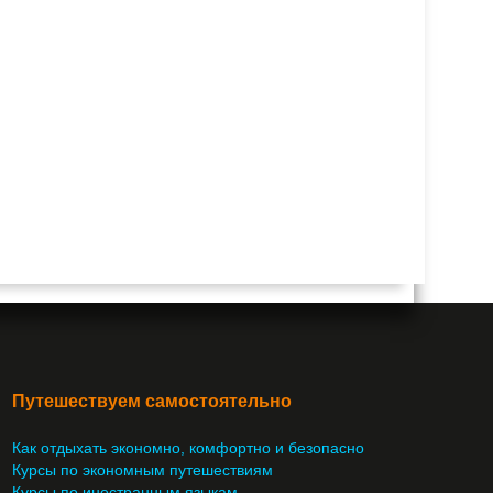
Путешествуем самостоятельно
Как отдыхать экономно, комфортно и безопасно
Курсы по экономным путешествиям
Курсы по иностранным языкам