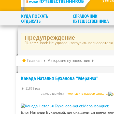
КУДА ПОЕХАТЬ
СПРАВОЧНИК
ОТДЫХАТЬ
ПУТЕШЕСТВЕННИКА
Предупреждение
JUser: :_load: Не удалось загрузить пользователя 
Главная
Авторские путешествия
Канада Наталья Буханова "Меранза"
11878 раз
размер шрифта
уменьшить размер шрифта
Блог Наталии Бухановой, где она делится впечатле