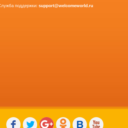
Служба поддержки:
support@welcomeworld.ru