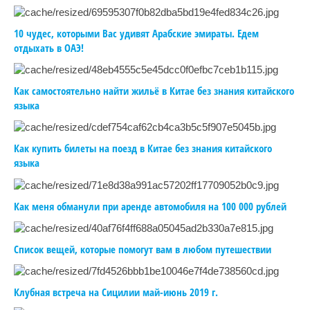
10 чудес, которыми Вас удивят Арабские эмираты. Едем
отдыхать в ОАЭ!
Как самостоятельно найти жильё в Китае без знания китайского
языка
Как купить билеты на поезд в Китае без знания китайского
языка
Как меня обманули при аренде автомобиля на 100 000 рублей
Список вещей, которые помогут вам в любом путешествии
Клубная встреча на Сицилии май-июнь 2019 г.