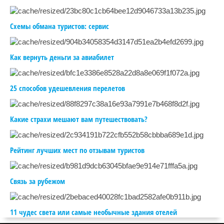
Схемы обмана туристов: сервис
Как вернуть деньги за авиабилет
25 способов удешевления перелетов
Какие страхи мешают вам путешествовать?
Рейтинг лучших мест по отзывам туристов
Связь за рубежом
11 чудес света или самые необычные здания отелей