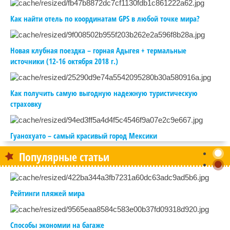
Как найти отель по координатам GPS в любой точке мира?
Новая клубная поездка – горная Адыгея + термальные
источники (12-16 октября 2018 г.)
Как получить самую выгодную надежную туристическую
страховку
Гуанохуато – самый красивый город Мексики
Популярные статьи
Рейтинги пляжей мира
Способы экономии на багаже