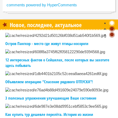
comments powered by HyperComments
Новое, последнее, актуальное
Остров Пангкор - место где живут птицы-носороги
12 интересных фактов о Сейшелах, после которых вы захотите
здесь побывать
Объявляем операцию “Спасение рядового ОТПУСКА”!
3 полезных упражнения улучшающие Ваше состояние
Как купить тур дешевле перелёта. История из жизни