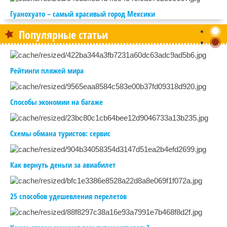
Гуанохуато – самый красивый город Мексики
Популярные статьи
Рейтинги пляжей мира
Способы экономии на багаже
Схемы обмана туристов: сервис
Как вернуть деньги за авиабилет
25 способов удешевления перелетов