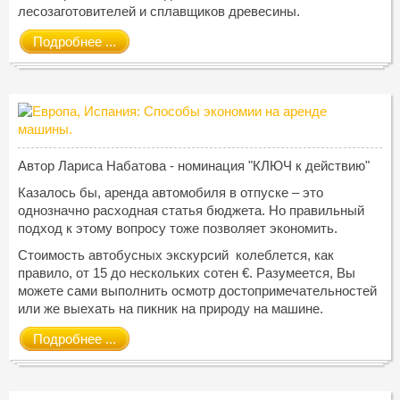
лесозаготовителей и сплавщиков древесины.
Подробнее ...
Автор Лариса Набатова - номинация "КЛЮЧ к действию"
Казалось бы, аренда автомобиля в отпуске – это
однозначно расходная статья бюджета. Но правильный
подход к этому вопросу тоже позволяет экономить.
Стоимость автобусных экскурсий колеблется, как
правило, от 15 до нескольких сотен €. Разумеется, Вы
можете сами выполнить осмотр достопримечательностей
или же выехать на пикник на природу на машине.
Подробнее ...