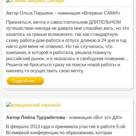
Автор Ольга Паршина – номинация «Впервые САМИ»
Признаться, мечта о самостоятельном ДЛИТЕЛЬНОМ
путешествии никогда не давала мне спокойно жить, но это
казалось за гранью возможного, так как стандартную
схему работа-дом-работа и отпуск длиною в 24 дня в год
никто для меня не отменял. Но так случилось, что
компания, в которой я работала, решила покинуть
российский рынок, и я оказалась в свободном плавании…
Решила не бросаться сразу на поиски новой работы и
наконец-то осуществить свою мечту.
Подробнее ...
Автор Ляйла Турумбетова
- номинация «Вот это ДА!»
В феврале 2013 года я принимала участие в работе 5-ой
Всемирной конференции по образованию, которая