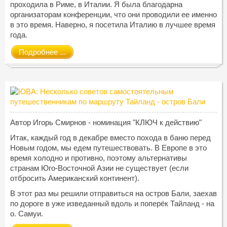
проходила в Риме, в Италии. Я была благодарна
организаторам конференции, что они проводили ее именно
в это время. Наверно, я посетила Италию в лучшее время
года.
Подробнее ...
Автор Игорь Смирнов - номинация "КЛЮЧ к действию"
Итак, каждый год в декабре вместо похода в баню перед
Новым годом, мы едем путешествовать. В Европе в это
время холодно и противно, поэтому альтернативы
странам Юго-Восточной Азии не существует (если
отбросить Американский континент).
В этот раз мы решили отправиться на остров Бали, заехав
по дороге в уже изведанный вдоль и поперёк Тайланд - на
о. Самуи.