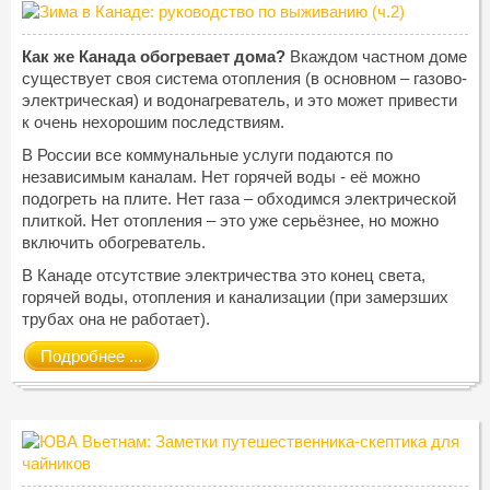
Как же Канада обогревает дома?
Вкаждом частном доме
существует своя система отопления (в основном – газово-
электрическая) и водонагреватель, и это может привести
к очень нехорошим последствиям.
В России все коммунальные услуги подаются по
независимым каналам. Нет горячей воды - её можно
подогреть на плите. Нет газа – обходимся электрической
плиткой. Нет отопления – это уже серьёзнее, но можно
включить обогреватель.
В Канаде отсутствие электричества это конец света,
горячей воды, отопления и канализации (при замерзших
трубах она не работает).
Подробнее ...