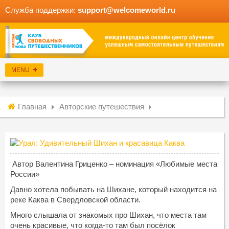
Служба поддержки:
support@welcomeworld.ru
Главная
Авторские путешествия
Автор Валентина Гриценко – номинация «Любимые места
России»
Давно хотела побывать на Шихане, который находится на
реке Каква в Свердловской области.
Много слышала от знакомых про Шихан, что места там
очень красивые, что когда-то там был посёлок