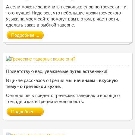
А если можете запомнить несколько слов по-гречески – и
того лучше! Надеюсь, что небольшие уроки греческого
языка на моем сайте помогут вам в этом, в частности,
сделать заказ в рыбной таверне.
Подробнее ...
Приветствую вас, уважаемые путешественники!
В цикле рассказов о Греции
мы начинаем «вкусную
тему» о греческой кухне.
Сегодня речь пойдет о греческих тавернах и вообще о
том, где и как в Греции можно поесть.
Подробнее ...