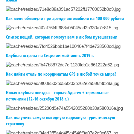
Как меня обманули при аренде автомобиля на 100 000 рублей
Список вещей, которые помогут вам в любом путешествии
Клубная встреча на Сицилии май-июнь 2019 г.
Как найти отель по координатам GPS в любой точке мира?
Новая клубная поездка – горная Адыгея + термальные
источники (12-16 октября 2018 г.)
Как получить самую выгодную надежную туристическую
страховку