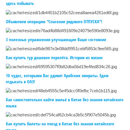
здесь побывать
Объявляем операцию “Спасение рядового ОТПУСКА”!
3 полезных упражнения улучшающие Ваше состояние
Как купить тур дешевле перелёта. История из жизни
10 чудес, которыми Вас удивят Арабские эмираты. Едем
отдыхать в ОАЭ!
Как самостоятельно найти жильё в Китае без знания китайского
языка
Как купить билеты на поезд в Китае без знания китайского
языка