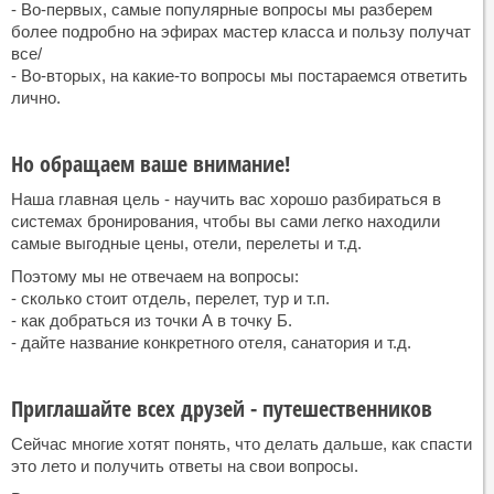
- Во-первых, самые популярные вопросы мы разберем
более подробно на эфирах мастер класса и пользу получат
все/
- Во-вторых, на какие-то вопросы мы постараемся ответить
лично.
Но обращаем ваше внимание!
Наша главная цель - научить вас хорошо разбираться в
системах бронирования, чтобы вы сами легко находили
самые выгодные цены, отели, перелеты и т.д.
Поэтому мы не отвечаем на вопросы:
- сколько стоит отдель, перелет, тур и т.п.
- как добраться из точки А в точку Б.
- дайте название конкретного отеля, санатория и т.д.
Приглашайте всех друзей - путешественников
Сейчас многие хотят понять, что делать дальше, как спасти
это лето и получить ответы на свои вопросы.