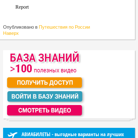
Опубликовано в
Путешествия по России
Наверх
АВИАБИЛЕТЫ - выгодные варианты на лучших