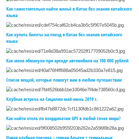
Как самостоятельно найти жильё в Китае без знания китайского
языка
Как купить билеты на поезд в Китае без знания китайского
языка
Как меня обманули при аренде автомобиля на 100 000 рублей
Список вещей, которые помогут вам в любом путешествии
Клубная встреча на Сицилии май-июнь 2019 г.
Как найти отель по координатам GPS в любой точке мира?
Новая клубная поездка – горная Адыгея + термальные