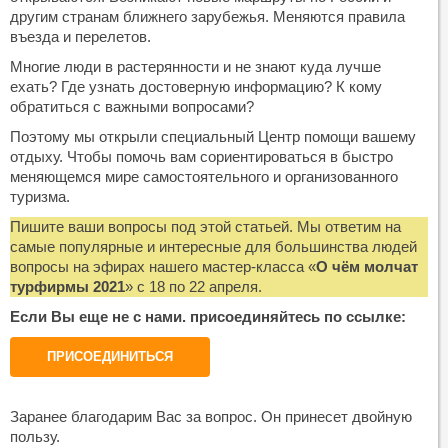
другим странам ближнего зарубежья. Меняются правила
въезда и перелетов.
Многие люди в растерянности и не знают куда лучше
ехать? Где узнать достоверную информацию? К кому
обратиться с важными вопросами?
Поэтому мы открыли специальный Центр помощи вашему
отдыху. Чтобы помочь вам сориентироваться в быстро
меняющемся мире самостоятельного и организованного
туризма.
Пишите ваши вопросы под этой статьей. Мы ответим на
самые популярные и интересные для большинства людей
вопросы на эфирах нашего мастер-класса «
О чём молчат
турфирмы 2021
» с 18 по 22 апреля.
Если Вы еще не с нами. присоединяйтесь по ссылке:
ПРИСОЕДИНИТЬСЯ
Заранее благодарим Вас за вопрос. Он принесет двойную
пользу.