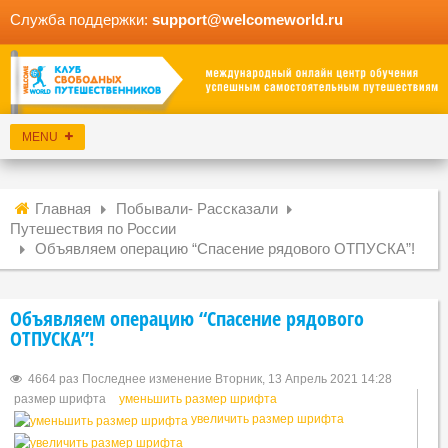
Служба поддержки:
support@welcomeworld.ru
Главная
Побывали- Рассказали
Путешествия по России
Объявляем операцию “Спасение рядового ОТПУСКА”!
Объявляем операцию “Спасение рядового
ОТПУСКА”!
4664 раз
Последнее изменение Вторник, 13 Апрель 2021 14:28
размер шрифта
уменьшить размер шрифта
увеличить размер шрифта