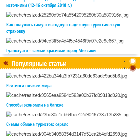
источники (12-16 октября 2018 г.)
Как получить самую выгодную надежную туристическую
страховку
Гуанохуато – самый красивый город Мексики
Популярные статьи
Рейтинги пляжей мира
Способы экономии на багаже
Схемы обмана туристов: сервис