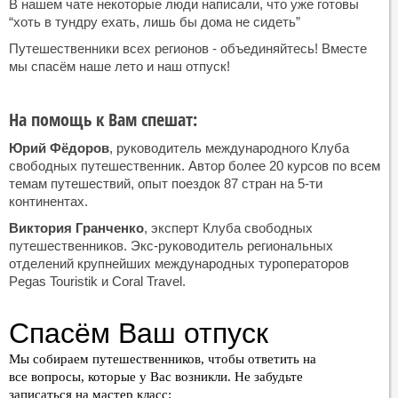
В нашем чате некоторые люди написали, что уже готовы
“хоть в тундру ехать, лишь бы дома не сидеть”
Путешественники всех регионов - объединяйтесь! Вместе
мы спасём наше лето и наш отпуск!
На помощь к Вам спешат:
Юрий Фёдоров
, руководитель международного Клуба
свободных путешественник. Автор более 20 курсов по всем
темам путешествий, опыт поездок 87 стран на 5-ти
континентах.
Виктория Гранченко
, эксперт Клуба свободных
путешественников. Экс-руководитель региональных
отделений крупнейших международных туроператоров
Pegas Touristik и Coral Travel.