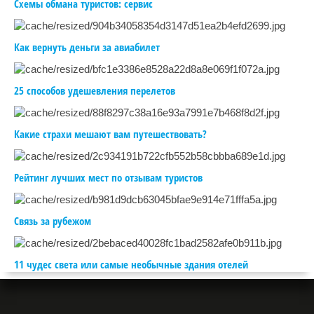
Схемы обмана туристов: сервис
Как вернуть деньги за авиабилет
25 способов удешевления перелетов
Какие страхи мешают вам путешествовать?
Рейтинг лучших мест по отзывам туристов
Связь за рубежом
11 чудес света или самые необычные здания отелей