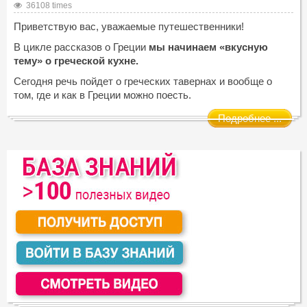
36108 times
Приветствую вас, уважаемые путешественники!
В цикле рассказов о Греции
мы начинаем «вкусную
тему» о греческой кухне.
Сегодня речь пойдет о греческих тавернах и вообще о
том, где и как в Греции можно поесть.
Подробнее ...