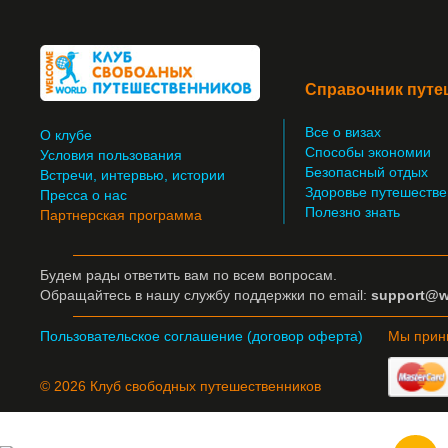
Справочник путе
Все о визах
О клубе
Способы экономии
Условия пользования
Безопасный отдых
Встречи, интервью, истории
Здоровье путешестве
Пресса о нас
Полезно знать
Партнерская программа
Будем рады ответить вам по всем вопросам.
Обращайтесь
в нашу службу поддержки по email:
support@w
Пользовательское соглашение (договор оферта)
Мы прин
© 2026 Клуб свободных путешественников