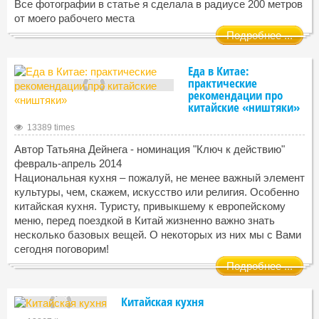
Все фотографии в статье я сделала в радиусе 200 метров
от моего рабочего места
Подробнее ...
Еда в Китае:
практические
рекомендации про
китайские «ништяки»
13389 times
Автор Татьяна Дейнега - номинация "Ключ к действию"
февраль-апрель 2014
Национальная кухня – пожалуй, не менее важный элемент
культуры, чем, скажем, искусство или религия. Особенно
китайская кухня. Туристу, привыкшему к европейскому
меню, перед поездкой в Китай жизненно важно знать
несколько базовых вещей. О некоторых из них мы с Вами
сегодня поговорим!
Подробнее ...
Китайская кухня