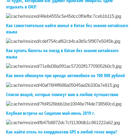
10 чудес, которыми Вас удивят Арабские эмираты. Едем
отдыхать в ОАЭ!
Как самостоятельно найти жильё в Китае без знания китайского
языка
Как купить билеты на поезд в Китае без знания китайского
языка
Как меня обманули при аренде автомобиля на 100 000 рублей
Список вещей, которые помогут вам в любом путешествии
Клубная встреча на Сицилии май-июнь 2019 г.
Как найти отель по координатам GPS в любой точке мира?