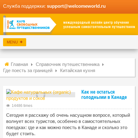
Служба поддержки:
support@welcomeworld.ru
Главная
Справочник путешественника
Где поесть за границей
Китайская кухня
Как не остаться
голодными в Канаде
14486 times
Сегодня я расскажу об очень насущном вопросе, который
волнует всех туристов, особенно в самостоятельных
поездках: где и как можно поесть в Канаде и сколько это
будет стоить.