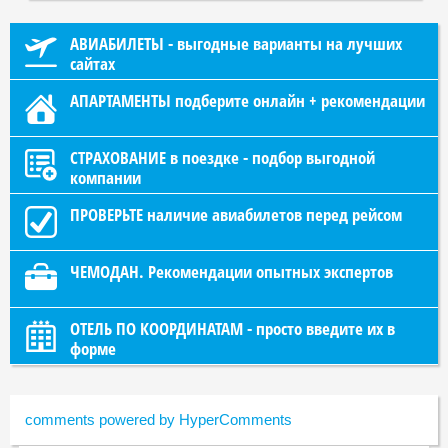
АВИАБИЛЕТЫ - выгодные варианты на лучших
сайтах
АПАРТАМЕНТЫ подберите онлайн + рекомендации
СТРАХОВАНИЕ в поездке - подбор выгодной
компании
ПРОВЕРЬТЕ наличие авиабилетов перед рейсом
ЧЕМОДАН. Рекомендации опытных экспертов
ОТЕЛЬ ПО КООРДИНАТАМ - просто введите их в
форме
comments powered by HyperComments