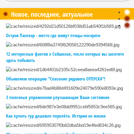
Новое, последнее, актуальное
Остров Пангкор - место где живут птицы-носороги
12 интересных фактов о Сейшелах, после которых вы захотите
здесь побывать
Объявляем операцию “Спасение рядового ОТПУСКА”!
3 полезных упражнения улучшающие Ваше состояние
Как купить тур дешевле перелёта. История из жизни