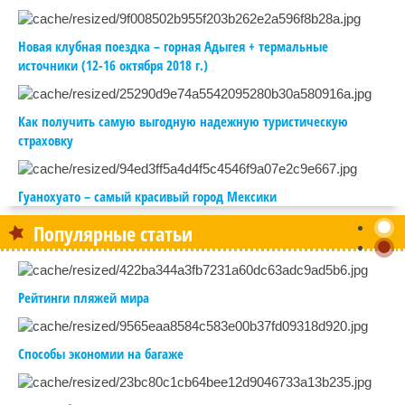
Новая клубная поездка – горная Адыгея + термальные
источники (12-16 октября 2018 г.)
Как получить самую выгодную надежную туристическую
страховку
Гуанохуато – самый красивый город Мексики
Популярные статьи
Рейтинги пляжей мира
Способы экономии на багаже