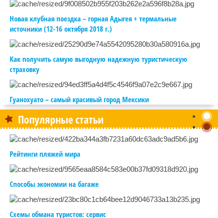
Новая клубная поездка – горная Адыгея + термальные
источники (12-16 октября 2018 г.)
Как получить самую выгодную надежную туристическую
страховку
Гуанохуато – самый красивый город Мексики
Популярные статьи
Рейтинги пляжей мира
Способы экономии на багаже
Схемы обмана туристов: сервис