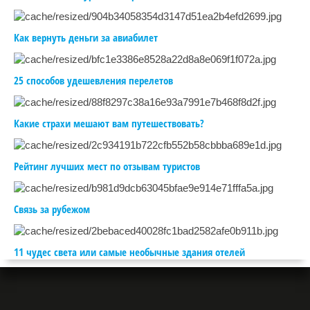
Как вернуть деньги за авиабилет
25 способов удешевления перелетов
Какие страхи мешают вам путешествовать?
Рейтинг лучших мест по отзывам туристов
Связь за рубежом
11 чудес света или самые необычные здания отелей