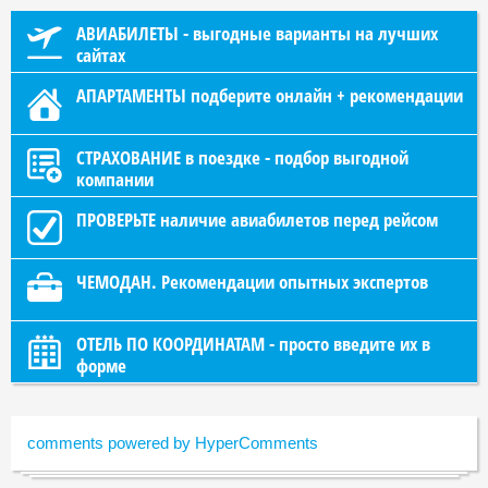
АВИАБИЛЕТЫ - выгодные варианты на лучших
сайтах
АПАРТАМЕНТЫ подберите онлайн + рекомендации
СТРАХОВАНИЕ в поездке - подбор выгодной
компании
ПРОВЕРЬТЕ наличие авиабилетов перед рейсом
ЧЕМОДАН. Рекомендации опытных экспертов
ОТЕЛЬ ПО КООРДИНАТАМ - просто введите их в
форме
comments powered by HyperComments