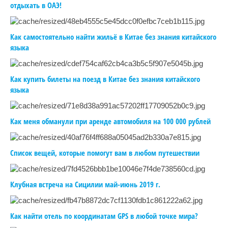
отдыхать в ОАЭ!
Как самостоятельно найти жильё в Китае без знания китайского
языка
Как купить билеты на поезд в Китае без знания китайского
языка
Как меня обманули при аренде автомобиля на 100 000 рублей
Список вещей, которые помогут вам в любом путешествии
Клубная встреча на Сицилии май-июнь 2019 г.
Как найти отель по координатам GPS в любой точке мира?