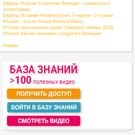
Европа, Италия: Cказочная Венеция – уникальна и
неповторима
Европа, Испания-Чехия-Италия: 3 недели - 3 страны
Италия – это не только Rimini и Milano
Италия горнолыжный курорт Лавароне (январь 2013)
Италия: Как мы экономно съездили в Венецию
Наверх