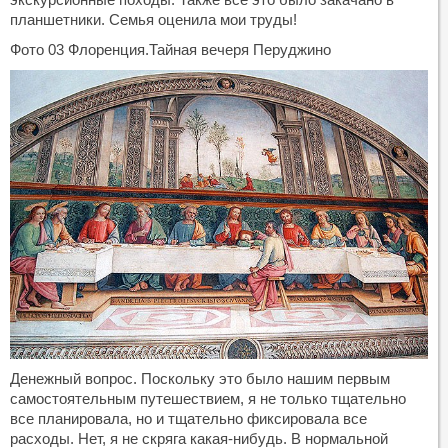
планшетники. Семья оценила мои труды!
Фото 03 Флоренция.Тайная вечеря Перуджино
Денежный вопрос. Поскольку это было нашим первым
самостоятельным путешествием, я не только тщательно
все планировала, но и тщательно фиксировала все
расходы. Нет, я не скряга какая-нибудь. В нормальной