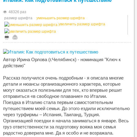
48326 раз
размер шрифта
уменьшить размер шрифта
увеличить размер шрифта
Автор Ирина Орлова (г.Челябинск) - номинация "Ключ к
действию"
Рассказ получился очень подробным - я описала многие
детали и нюансы организационного характера, которые
могут оказаться полезными для тех, кто впервые решит
отправиться «в свободное плавание» по Италии.
Поездка в Италию стала первым самостоятельным
путешествием моей семьи. До этого ездили исключительно
через турфирмы – Испания, Таиланд, Турция.
Организацией поездки я начала заниматься в январе. Весь
груз ответственности за подготовку вояжа моя семья
радостно доверила мне. Да я особо и не возражала.