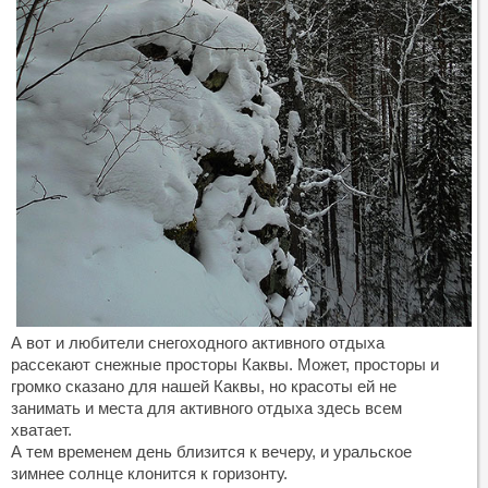
А вот и любители снегоходного активного отдыха
рассекают снежные просторы Каквы. Может, просторы и
громко сказано для нашей Каквы, но красоты ей не
занимать и места для активного отдыха здесь всем
хватает.
А тем временем день близится к вечеру, и уральское
зимнее солнце клонится к горизонту.