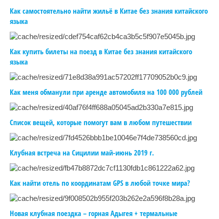
Как самостоятельно найти жильё в Китае без знания китайского
языка
Как купить билеты на поезд в Китае без знания китайского
языка
Как меня обманули при аренде автомобиля на 100 000 рублей
Список вещей, которые помогут вам в любом путешествии
Клубная встреча на Сицилии май-июнь 2019 г.
Как найти отель по координатам GPS в любой точке мира?
Новая клубная поездка – горная Адыгея + термальные