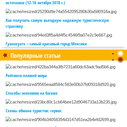
источники (12-16 октября 2018 г.)
Как получить самую выгодную надежную туристическую
страховку
Гуанохуато – самый красивый город Мексики
Популярные статьи
Рейтинги пляжей мира
Способы экономии на багаже
Схемы обмана туристов: сервис