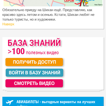
Обязательно приеду на Шихан ещё. Представляю, как
красиво здесь летом и осенью. Кстати, Шихан любят не
только туристы, но и художники.
Наверх
АВИАБИЛЕТЫ - выгодные варианты на лучших