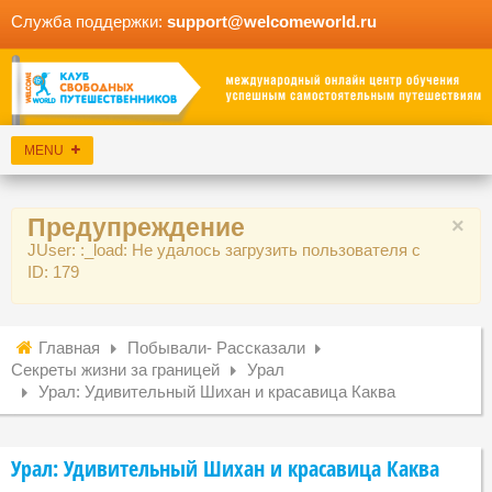
Служба поддержки:
support@welcomeworld.ru
Предупреждение
×
JUser: :_load: Не удалось загрузить пользователя с
ID: 179
Главная
Побывали- Рассказали
Секреты жизни за границей
Урал
Урал: Удивительный Шихан и красавица Каква
Урал: Удивительный Шихан и красавица Каква