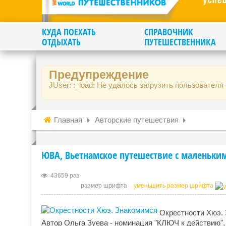
КУДА ПОЕХАТЬ
СПРАВОЧНИК
ОТДЫХАТЬ
ПУТЕШЕСТВЕННИКА
Предупреждение
JUser: :_load: Не удалось загрузить пользователя 
Главная
Авторские путешествия
ЮВА, Вьетнамское путешествие с маленьк
43659 раз
размер шрифта
уменьшить размер шрифта
Окрестности Хюэ.
Автор Ольга Зуева - номинация "КЛЮЧ к действию"