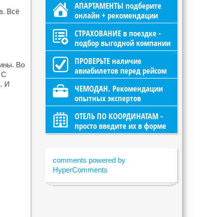
АПАРТАМЕНТЫ подберите
в. Всё
онлайн + рекомендации
СТРАХОВАНИЕ в поездке -
подбор выгодной компании
ПРОВЕРЬТЕ наличие
ины. Во
авиабилетов перед рейсом
 С
… И
ЧЕМОДАН. Рекомендации
опытных экспертов
ОТЕЛЬ ПО КООРДИНАТАМ -
просто введите их в форме
comments powered by
HyperComments