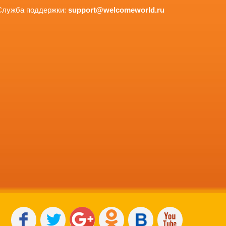
Служба поддержки:
support@welcomeworld.ru