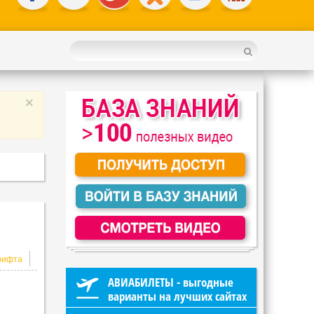
×
АВИАБИЛЕТЫ - выгодные
варианты на лучших сайтах