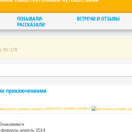
ПОБЫВАЛИ-
ВСТРЕЧИ И ОТЗЫВЫ
РАССКАЗАЛИ
с ID: 179
ими приключениями
увеличить размер шрифта
 Знакомимся
, февраль-апрель 2014