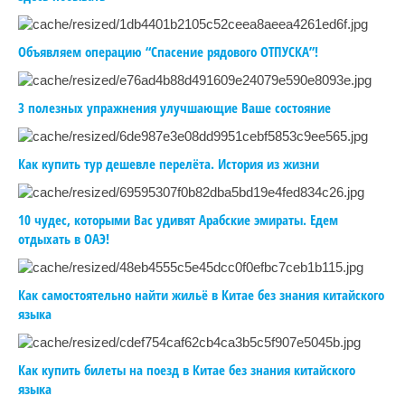
Объявляем операцию “Спасение рядового ОТПУСКА”!
3 полезных упражнения улучшающие Ваше состояние
Как купить тур дешевле перелёта. История из жизни
10 чудес, которыми Вас удивят Арабские эмираты. Едем
отдыхать в ОАЭ!
Как самостоятельно найти жильё в Китае без знания китайского
языка
Как купить билеты на поезд в Китае без знания китайского
языка