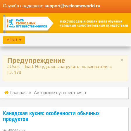
Служба поддержки:
support@welcomeworld.ru
Предупреждение
×
JUser: :_load: Не удалось загрузить пользователя с
ID: 179
Главная
Авторские путешествия
Канадская кухня: особенности обычных
продуктов
45069 раз