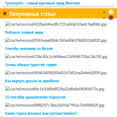
Гуанохуато – самый красивый город Мексики
Популярные статьи
Рейтинги пляжей мира
Способы экономии на багаже
Схемы обмана туристов: сервис
Как вернуть деньги за авиабилет
25 способов удешевления перелетов
Какие страхи мешают вам путешествовать?