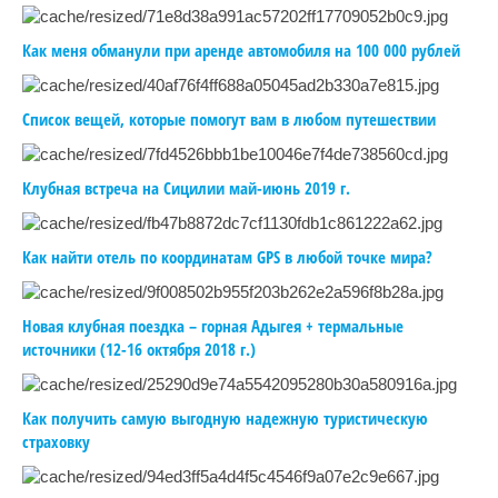
Как меня обманули при аренде автомобиля на 100 000 рублей
Список вещей, которые помогут вам в любом путешествии
Клубная встреча на Сицилии май-июнь 2019 г.
Как найти отель по координатам GPS в любой точке мира?
Новая клубная поездка – горная Адыгея + термальные
источники (12-16 октября 2018 г.)
Как получить самую выгодную надежную туристическую
страховку