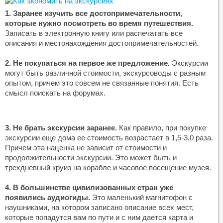
1. Заранее изучить все достопримечательности,
которые нужно посмотреть во время путешествия.
Записать в электронную книгу или распечатать все
описания и местонахождения достопримечательностей.
2. Не покупаться на первое же предложение.
Экскурсии
могут быть различной стоимости, экскурсоводы с разным
опытом, причем это совсем не связанные понятия. Есть
смысл поискать на форумах.
3. Не брать экскурсии заранее.
Как правило, при покупке
экскурсии еще дома ее стоимость возрастает в 1,5-3,0 раза.
Причем эта наценка не зависит от стоимости и
продолжительности экскурсии. Это может быть и
трехдневный круиз на корабле и часовое посещение музея.
4. В большинстве цивилизованных стран уже
появились аудиогиды.
Это маленький магнитофон с
наушниками, на котором записано описание всех мест,
которые попадутся вам по пути и с ним дается карта и