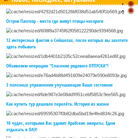
Остров Пангкор - место где живут птицы-носороги
12 интересных фактов о Сейшелах, после которых вы захотите
здесь побывать
Объявляем операцию “Спасение рядового ОТПУСКА”!
3 полезных упражнения улучшающие Ваше состояние
Как купить тур дешевле перелёта. История из жизни
10 чудес, которыми Вас удивят Арабские эмираты. Едем
отдыхать в ОАЭ!