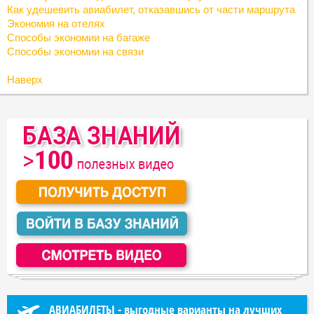
Как удешевить авиабилет, отказавшись от части маршрута
Экономия на отелях
Способы экономии на багаже
Способы экономии на связи
Наверх
АВИАБИЛЕТЫ - выгодные варианты на лучших