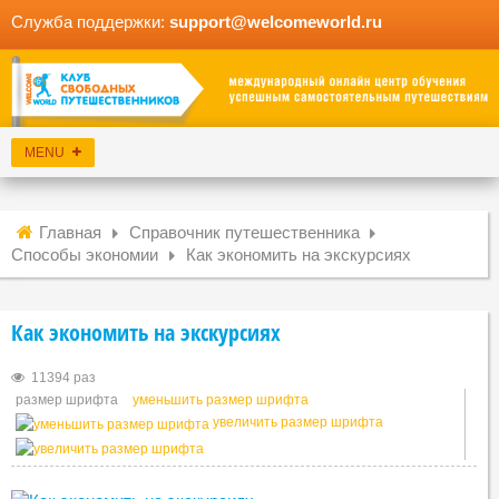
Служба поддержки:
support@welcomeworld.ru
Главная
Справочник путешественника
Способы экономии
Как экономить на экскурсиях
Как экономить на экскурсиях
11394 раз
размер шрифта
уменьшить размер шрифта
увеличить размер шрифта