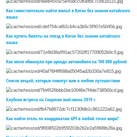
Как самостоятельно найти жильё в Китае без знания китайского
языка
Как купить билеты на поезд в Китае без знания китайского
языка
Как меня обманули при аренде автомобиля на 100 000 рублей
Список вещей, которые помогут вам в любом путешествии
Клубная встреча на Сицилии май-июнь 2019 г.
Как найти отель по координатам GPS в любой точке мира?