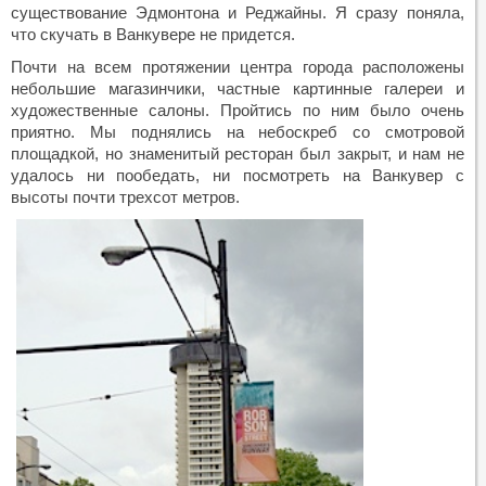
существование Эдмонтона и Реджайны. Я сразу поняла,
что скучать в Ванкувере не придется.
Почти на всем протяжении центра города расположены
небольшие магазинчики, частные картинные галереи и
художественные салоны. Пройтись по ним было очень
приятно. Мы поднялись на небоскреб со смотровой
площадкой, но знаменитый ресторан был закрыт, и нам не
удалось ни пообедать, ни посмотреть на Ванкувер с
высоты почти трехсот метров.