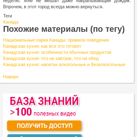
неделю. Мне не мешал даже накрапывающий дождик.
Впрочем, в этот город всегда можно вернуться.
Теги
Канада
Похожие материалы (по тегу)
Национальные парки Канады: правила поведения
Канадская кухня: как все это готовят
Канадская кухня: особенности обычных продуктов
Канадская кухня: что на завтрак, что на обед
Канадская кухня: напитки алкогольные и безалкогольные
Наверх