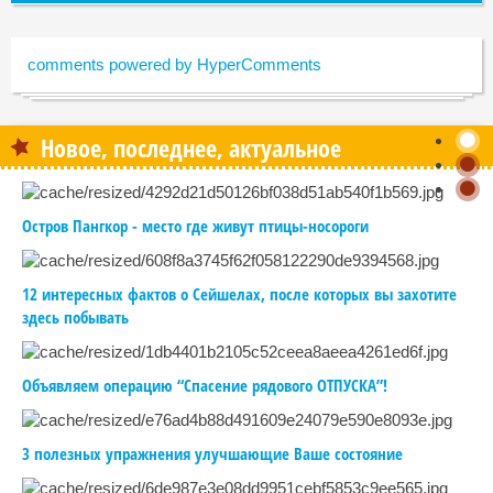
comments powered by HyperComments
Новое, последнее, актуальное
Остров Пангкор - место где живут птицы-носороги
12 интересных фактов о Сейшелах, после которых вы захотите
здесь побывать
Объявляем операцию “Спасение рядового ОТПУСКА”!
3 полезных упражнения улучшающие Ваше состояние