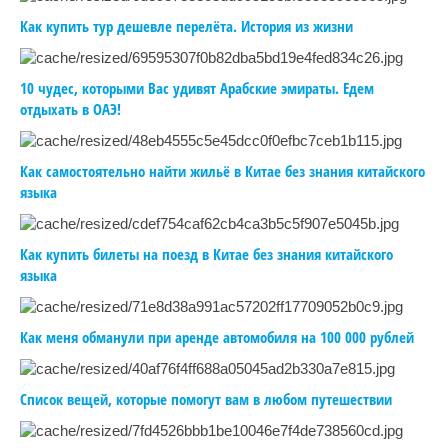
Как купить тур дешевле перелёта. История из жизни
10 чудес, которыми Вас удивят Арабские эмираты. Едем
отдыхать в ОАЭ!
Как самостоятельно найти жильё в Китае без знания китайского
языка
Как купить билеты на поезд в Китае без знания китайского
языка
Как меня обманули при аренде автомобиля на 100 000 рублей
Список вещей, которые помогут вам в любом путешествии