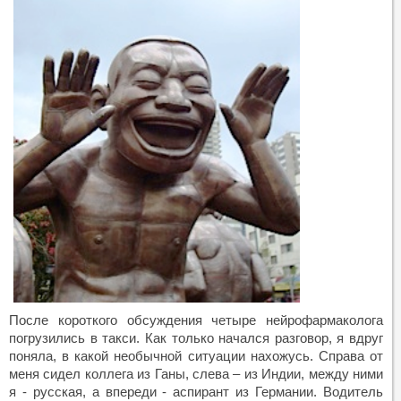
После короткого обсуждения четыре нейрофармаколога
погрузились в такси. Как только начался разговор, я вдруг
поняла, в какой необычной ситуации нахожусь. Справа от
меня сидел коллега из Ганы, слева – из Индии, между ними
я - русская, а впереди - аспирант из Германии. Водитель