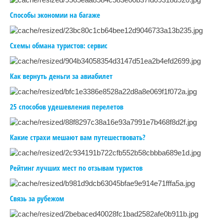
Способы экономии на багаже
Схемы обмана туристов: сервис
Как вернуть деньги за авиабилет
25 способов удешевления перелетов
Какие страхи мешают вам путешествовать?
Рейтинг лучших мест по отзывам туристов
Связь за рубежом