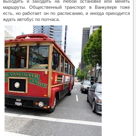
выходить и заходить на любой остановке или менять
маршруты. Общественный транспорт в Ванкувере тоже
есть, но работает он по расписанию, и иногда приходится
ждать автобус по полчаса.