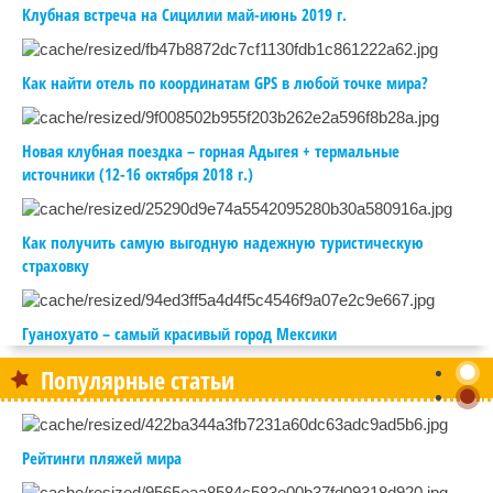
Клубная встреча на Сицилии май-июнь 2019 г.
Как найти отель по координатам GPS в любой точке мира?
Новая клубная поездка – горная Адыгея + термальные
источники (12-16 октября 2018 г.)
Как получить самую выгодную надежную туристическую
страховку
Гуанохуато – самый красивый город Мексики
Популярные статьи
Рейтинги пляжей мира