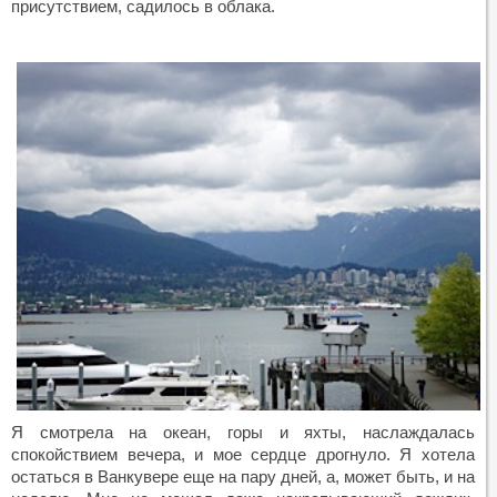
присутствием, садилось в облака.
Я смотрела на океан, горы и яхты, наслаждалась
спокойствием вечера, и мое сердце дрогнуло. Я хотела
остаться в Ванкувере еще на пару дней, а, может быть, и на